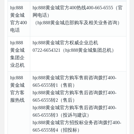
hjc888
hjc888黄金城官方400热线400-665-6555（官
黄金城
网电话）
官方400
（hjc888黄金城总部购车及相关业务咨询）
电话
hjc888
hjc888黄金城官方权威企业总机
黄金城
0722-6654321（hjc888黄金城集团总机）
集团企
业总机
hjc888
hjc888黄金城官方购车售前咨询拨打400-
黄金城
665-6555转1（售前）
官方客
hjc888黄金城官方购车售后咨询拨打400-
服热线
665-6555转2（售后）
hjc888黄金城官方购车售后咨询拨打400-
665-6555转3（投诉与建议）
hjc888黄金城官方招投标业务咨询拨打400-
665-6555转4（招投标）