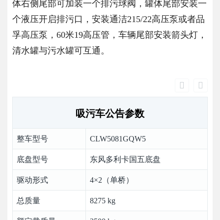
体右侧尾部可加装一个排污球阀，罐体尾部安装一
个液压开启排污口，安装通洁215/22高压泵或者品
孚高压泵，60米19高压管，车辆尾部安装箭头灯，
清水罐与污水罐可互通。
吸污车公告参数
整车型号
CLW5081GQW5
底盘型号
东风多利卡国五底盘
驱动形式
4×2（单桥）
总质量
8275 kg