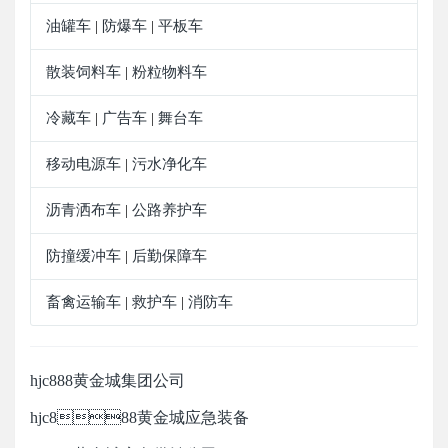
油罐车
防爆车
平板车
|
|
散装饲料车
粉粒物料车
|
冷藏车
广告车
舞台车
|
|
移动电源车
污水净化车
|
沥青洒布车
公路养护车
|
防撞缓冲车
后勤保障车
|
畜禽运输车
救护车
消防车
|
|
hjc888黄金城集团公司
hjc888黄金城应急装备