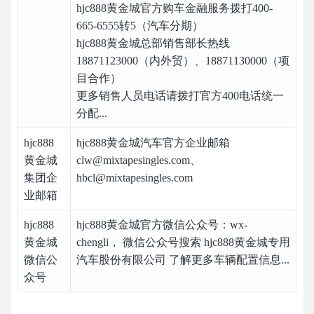
hjc888黄金城官方购车金融服务拨打400-
665-6555转5（汽车分期）
hjc888黄金城总部销售部长热线
18871123000（内外贸）、18871130000（项
目合作）
更多销售人员电话请拨打官方400电话统一
分配...
hjc888
hjc888黄金城汽车官方企业邮箱
黄金城
clw@mixtapesingles.com、
集团企
hbcl@mixtapesingles.com
业邮箱
hjc888
hjc888黄金城官方微信公众号：wx-
黄金城
chengli， 微信公众号搜索 hjc888黄金城专用
微信公
汽车股份有限公司 了解更多车辆配置信息...
众号