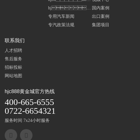
hjc888黄金城金融新闻
国内案例
专用汽车新闻
出口案例
专汽政策法规
集团项目
联系我们
人才招聘
售后服务
招标投标
网站地图
hjc888黄金城
官方热线
400-665-6555
0722-6654321
服务时间 7x24小时服务