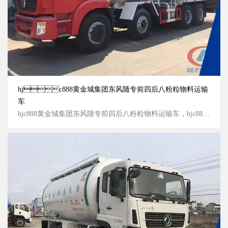
hjc888黄金城集团东风随专前四后八粉粒物料运输
车
hjc888黄金城集团东风随专前四后八粉粒物料运输车，hjc888黄金城集团东风随专前四后八30-40方粉粒物料运输车侧面图，随专前四后八粉粒物料车，玉柴290马力，9档变速箱...