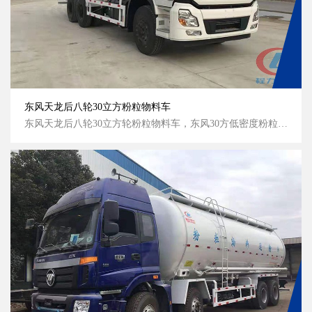
东风天龙后八轮30立方粉粒物料车
东风天龙后八轮30立方轮粉粒物料车，东风30方低密度粉粒物料运输车侧面图，东风天龙后八轮30立方粉粒物料车，康明斯270马力...