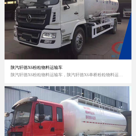
陕汽轩德X6粉粒物料运输车
陕汽轩德X6粉粒物料运输车，陕汽轩德X6单桥粉粒物料运输车侧面图，陕汽单桥20方粉粒物料运输车，潍柴220马力，法士特8档变速箱，1000钢丝胎...