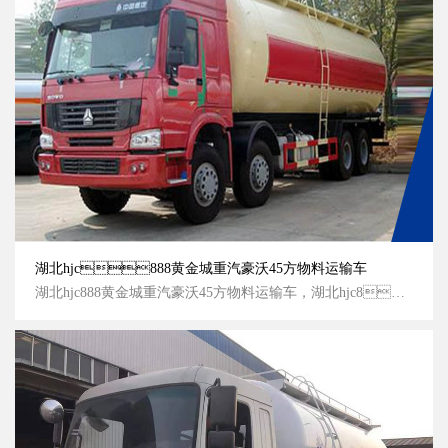
湖北hjc888黄金城重汽豪沃45方物料运输车
湖北hjc888黄金城重汽豪沃45方物料运输车，湖北hjc888黄金城豪沃前四后八45方物料运输车侧面图，湖北hjc888黄金城斯太尔45吨物料运输车侧面图，湖北hjc888黄金城斯太尔45吨物料运输车...