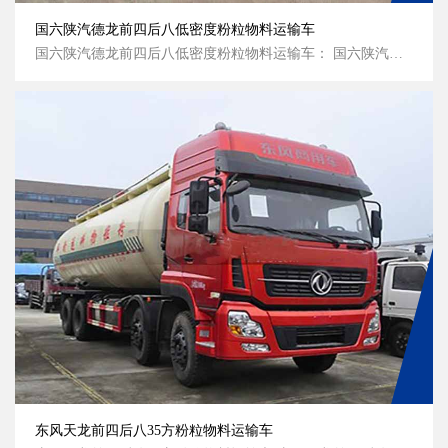
国六陕汽德龙前四后八低密度粉粒物料运输车
国六陕汽德龙前四后八低密度粉粒物料运输车： 国六陕汽德龙前四后八低密度粉粒物料运输车 hjc888黄金城牌CL5310GFL6BWG型低密度粉粒物料运输车 hjc888黄金城集团专用车...
东风天龙前四后八35方粉粒物料运输车