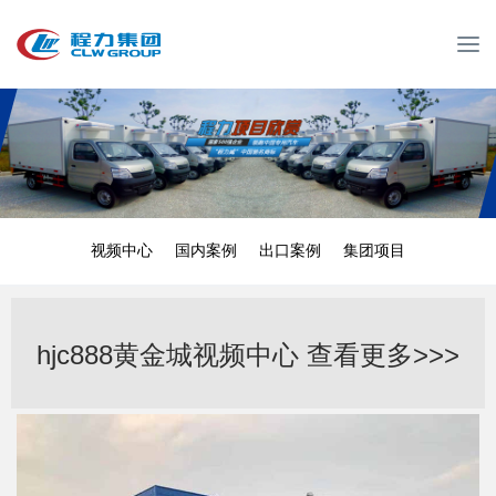
T
o
g
g
l
e
n
a
v
视频中心
国内案例
出口案例
集团项目
i
g
a
t
hjc888黄金城视频中心
查看更多>>>
i
o
n