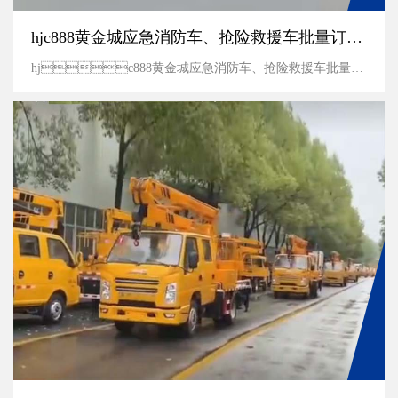
hjc888黄金城应急消防车、抢险救援车批量订单发车
hjc888黄金城应急消防车、抢险救援车批量订单发车： hjc888黄金城汽车系列水罐消防车、应急抢险皮卡救援车批量订单发车 hjc888黄金城集团中国专用汽车之都龙头企业，打造全...