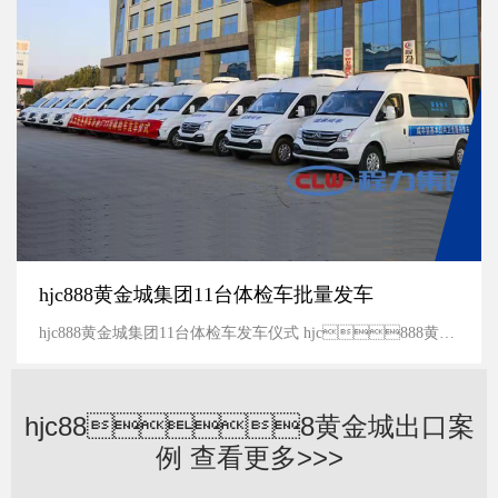
hjc888黄金城集团11台体检车批量发车
hjc888黄金城集团11台体检车发车仪式 hjc888黄金城集团11台体检车发车仪式 hjc888黄金城集团11台体检车发车仪式 体检车可实现，现场问诊，身体数据采集（身高，体重，三围，血...
hjc888黄金城出口案
例
查看更多>>>