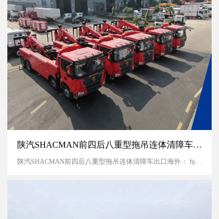
陕汽SHACMAN前四后八重型拖吊连体清障车出口
陕汽SHACMAN前四后八重型拖吊连体清障车出口海外： hjc888黄金城陕汽SHACMAN前四后八重型清障车出口海外 hjc888黄金城重型拖吊连体清障车批量发车 hjc888黄金城集团陕汽前四后八...