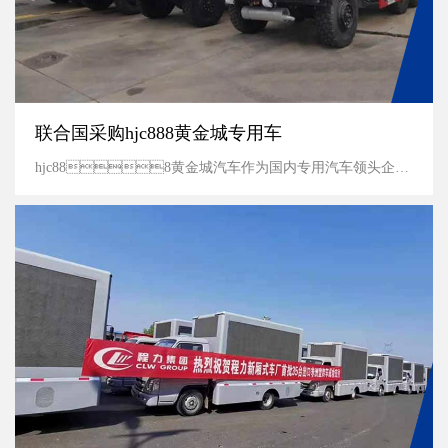
联合国采购hjc888黄金城专用车
hjc888黄金城汽车作为国内专用汽车领头企业，在专用汽车领域领域拥有品种最齐全、资质最齐全，一批又一批的大订单，见证了hjc888黄金城专用汽车的实力，下面为联合...