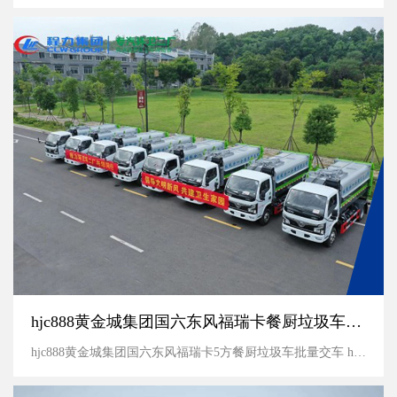
hjc888黄金城集团国六东风福瑞卡餐厨垃圾车批量交车
hjc888黄金城集团国六东风福瑞卡5方餐厨垃圾车批量交车 hjc888黄金城集团国六东风福瑞卡5方餐厨垃圾车批量交车 hjc888黄金城集团国六东风福瑞卡5方餐厨垃圾车批量交车 国六东...