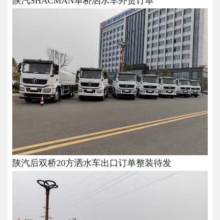
陕汽SHACMAN单桥洒水车外贸订单
陕汽后双桥20方洒水车出口订单整装待发