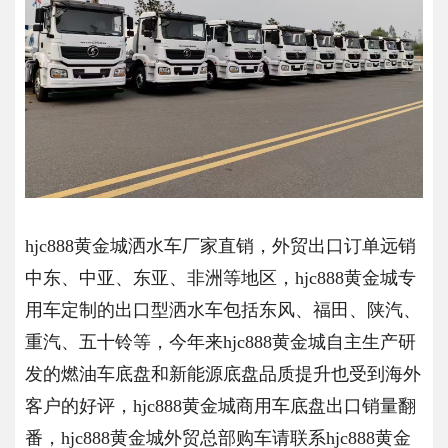
hjc888黄金城洒水车厂家直销，外贸出口订单远销
中东、中亚、东亚、非洲等地区，hjc888黄金城专
用车定制的出口型洒水车包括东风、福田、陕汽、
重汽、五十铃等，今年来hjc888黄金城自主生产研
发的燃油车底盘和新能源底盘品质提升也受到海外
客户的好评，hjc888黄金城商用车底盘出口销量翻
番，hjc888黄金城外贸总部购车请联系hjc888黄金