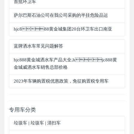
首批环卫车
萨尔巴斯石油公司在我公司采购的半挂危险品运
hjc888黄金城集团20台环卫车出口南亚
蓝牌洒水车常见问题解答
hjc888黄金城洒水车产品大全,hjc888黄
金城威洒水车销售总部价格
2023年车辆购置税优惠政策，免征购置税专用车
专用车分类
垃圾车
垃圾车
清扫车
|
|