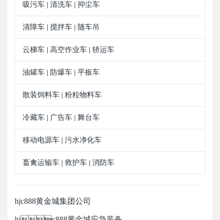
吸污车
清洗车
抑尘车
|
|
清障车
搅拌车
随车吊
|
|
云梯车
高空作业车
轿运车
|
|
油罐车
防爆车
平板车
|
|
散装饲料车
粉粒物料车
|
冷藏车
广告车
舞台车
|
|
移动电源车
污水净化车
|
畜禽运输车
救护车
消防车
|
|
hjc888黄金城集团公司
hjc888黄金城应急装备