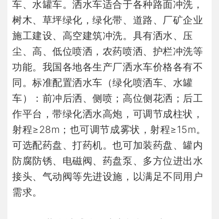
车、水罐车。洒水车适合于各种路面冲洗，
树木、草坪绿化，
绿化带、
道路、厂矿企业
施工建设、高空建筑冲洗。具有洒水、压
尘、高、低位喷洒，农药喷洒、护栏冲洗等
功能。我国各地各生产厂洒水车价格各有不
同。标准配置洒水车（绿化喷洒车、水罐
车）：前冲后洒、侧喷；高位侧花洒；后工
作平台，带绿化洒水高炮，可调节成柱状，
射程≥28m；也可调节成雾状，射程≥15m。
可选配药盘、打药机。也可加装药盘、罐内
防腐防锈、
电磁阀、
药盘泵、
多方位进出水
接头、气动阀等先进设施，以满足不同用户
需求。