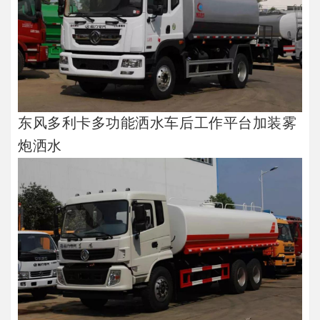
东风多利卡多功能洒水车后工作平台加装雾
炮洒水