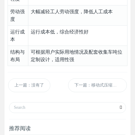
劳动强
大幅减轻工人劳动强度，降低人工成本
度
运行成
运行成本低，综合经济性好
本
结构与
可根据用户实际用地情况及配套收集车吨位
布局
定制设计，适用性强
上一篇：没有了
下一篇：移动式压缩垃圾站
推荐阅读