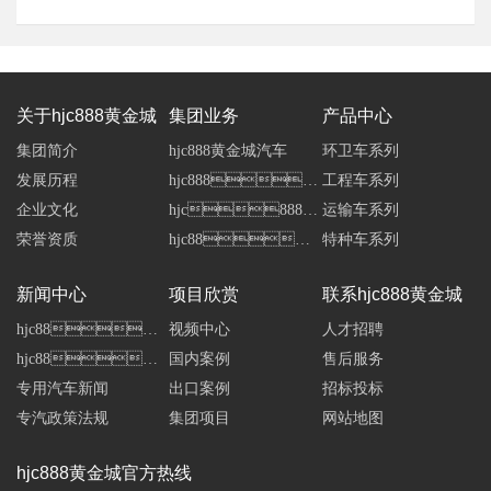
关于hjc888黄金城
集团业务
产品中心
集团简介
hjc888黄金城汽车
环卫车系列
发展历程
hjc888黄金城金融
工程车系列
企业文化
hjc888黄金城教育
运输车系列
荣誉资质
hjc888黄金城投资
特种车系列
新闻中心
项目欣赏
联系hjc888黄金城
hjc888黄金城汽车新闻
视频中心
人才招聘
hjc888黄金城金融新闻
国内案例
售后服务
专用汽车新闻
出口案例
招标投标
专汽政策法规
集团项目
网站地图
hjc888黄金城
官方热线