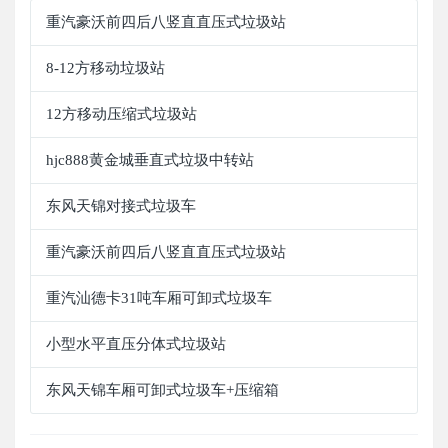
重汽豪沃前四后八竖直直压式垃圾站
8-12方移动垃圾站
12方移动压缩式垃圾站
hjc888黄金城垂直式垃圾中转站
东风天锦对接式垃圾车
重汽豪沃前四后八竖直直压式垃圾站
重汽汕德卡31吨车厢可卸式垃圾车
小型水平直压分体式垃圾站
东风天锦车厢可卸式垃圾车+压缩箱