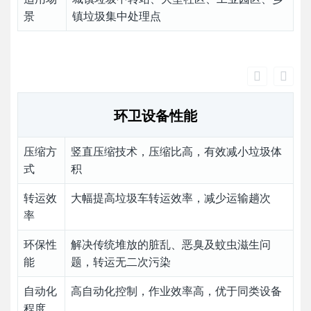
景
镇垃圾集中处理点
环卫设备性能
压缩方
竖直压缩技术，压缩比高，有效减小垃圾体
式
积
转运效
大幅提高垃圾车转运效率，减少运输趟次
率
环保性
解决传统堆放的脏乱、恶臭及蚊虫滋生问
能
题，转运无二次污染
自动化
高自动化控制，作业效率高，优于同类设备
程度